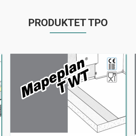
PRODUKTET TPO