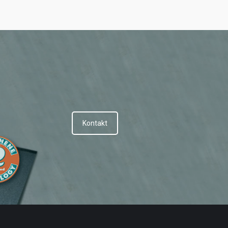
Kontakt