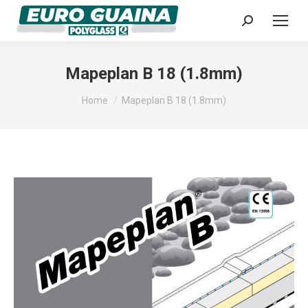
Cerca:
Mapeplan B 18 (1.8mm)
Tu sei qui:
Home
Mapeplan B 18 (1.8mm)