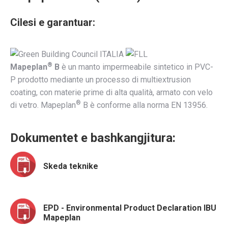
Cilesi e garantuar:
®
Mapeplan
B
è un manto impermeabile sintetico in PVC-
P prodotto mediante un processo di multiextrusion
coating, con materie prime di alta qualità, armato con velo
®
di vetro. Mapeplan
B è conforme alla norma EN 13956.
Dokumentet e bashkangjitura:
Skeda teknike
EPD - Environmental Product Declaration IBU
Mapeplan