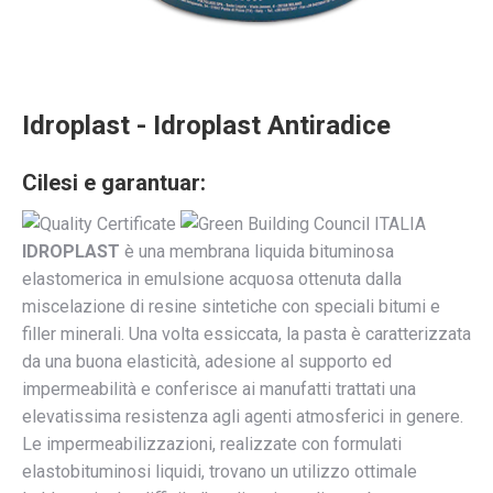
Idroplast - Idroplast Antiradice
Cilesi e garantuar:
IDROPLAST
è una membrana liquida bituminosa
elastomerica in emulsione acquosa ottenuta dalla
miscelazione di resine sintetiche con speciali bitumi e
filler minerali. Una volta essiccata, la pasta è caratterizzata
da una buona elasticità, adesione al supporto ed
impermeabilità e conferisce ai manufatti trattati una
elevatissima resistenza agli agenti atmosferici in genere.
Le impermeabilizzazioni, realizzate con formulati
elastobituminosi liquidi, trovano un utilizzo ottimale