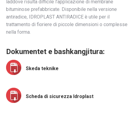
laddove risulta difficile l’applicazione di membrane
bituminose prefabbricate. Disponibile nella versione
antiradice, IDROPLAST ANTIRADICE è utile per il
trattamento di fioriere di piccole dimensioni o complesse
nella forma.
Dokumentet e bashkangjitura:
Skeda teknike
Scheda di sicurezza Idroplast