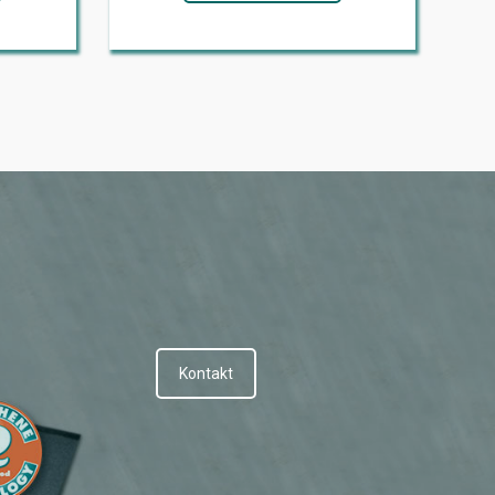
Kontakt