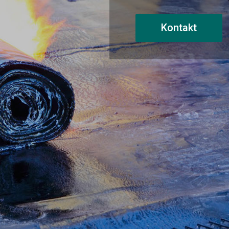
Kontakt