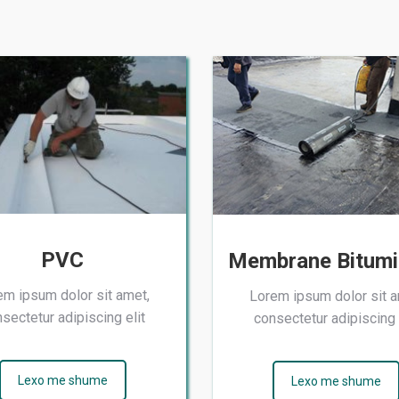
PVC
Membrane Bitum
em ipsum dolor sit amet,
Lorem ipsum dolor sit a
sectetur adipiscing elit
consectetur adipiscing 
Lexo me shume
Lexo me shume