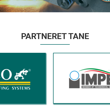
PARTNERET TANE