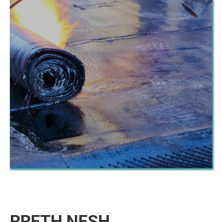
RRETH NESH