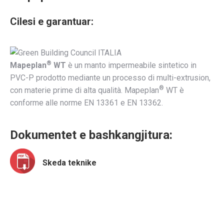
Cilesi e garantuar:
®
Mapeplan
WT
è un manto impermeabile sintetico in
PVC-P prodotto mediante un processo di multi-extrusion,
®
con materie prime di alta qualità. Mapeplan
WT è
conforme alle norme EN 13361 e EN 13362.
Dokumentet e bashkangjitura:
Skeda teknike