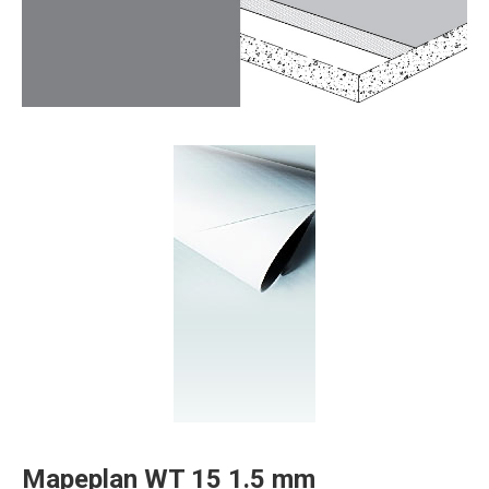
Mapeplan WT 15 1.5 mm